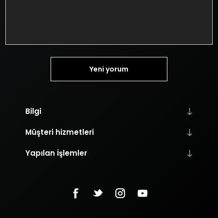
Yeni yorum
Bilgi
Müşteri hizmetleri
Yapılan İşlemler