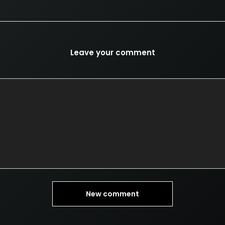
Leave your comment
New comment