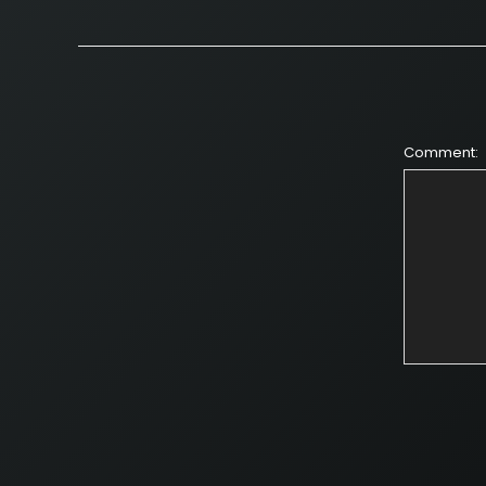
Comment: