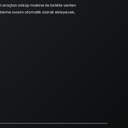
i araçtan söküp makine ile birlikte verilen
leme sıvısını otomatik olarak ekleyecek,